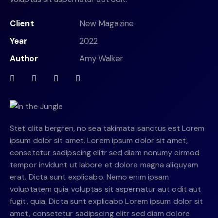
Client
New Magazine
Year
2022
Author
Amy Walker
Stet clita bergren, no sea takimata sanctus est Lorem
ipsum dolor sit amet. Lorem ipsum dolor sit amet,
consetetur sadipscing elitr sed diam nonumy eirmod
tempor invidunt ut labore et dolore magna aliquyam
erat. Dicta sunt explicabo. Nemo enim ipsam
voluptatem quia voluptas sit aspernatur aut odit aut
fugit, quia. Dicta sunt explicabo Lorem ipsum dolor sit
amet, consetetur sadipscing elitr sed diam dolore