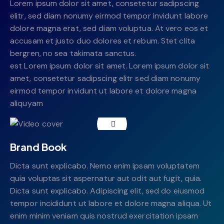
Lorem ipsum dolor sit amet, consetetur sadipscing
elitr, sed diam nonumy eirmod tempor invidunt labore
dolore magna erat, sed diam voluptua. At vero eos et
accusam et justo duo dolores et rebum. Stet clita
bergren, no sea takimata sanctus.
est Lorem ipsum dolor sit amet. Lorem ipsum dolor sit
amet, consetetur sadipscing elitr sed diam nonumy
eirmod tempor invidunt ut labore et dolore magna
aliquyam
Brand Book
Dicta sunt explicabo. Nemo enim ipsam voluptatem
quia voluptas sit aspernatur aut odit aut fugit, quia.
Dicta sunt explicabo. Adipiscing elit, sed do eiusmod
tempor incididunt ut labore et dolore magna aliqua. Ut
enim minim veniam quis nostrud exercitation ipsam