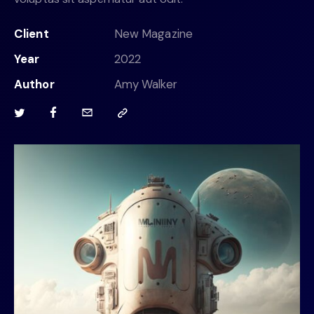
Client
New Magazine
Year
2022
Author
Amy Walker