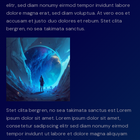
elitr, sed diam nonumy eirmod tempor invidunt labore
dolore magna erat, sed diam voluptua. At vero eos et
accusam et justo duo dolores et rebum. Stet clita
bergren, no sea takimata sanctus.
Stet clita bergren, no sea takimata sanctus est Lorem
ipsum dolor sit amet. Lorem ipsum dolor sit amet,
consetetur sadipscing elitr sed diam nonumy eirmod
tempor invidunt ut labore et dolore magna aliquyam