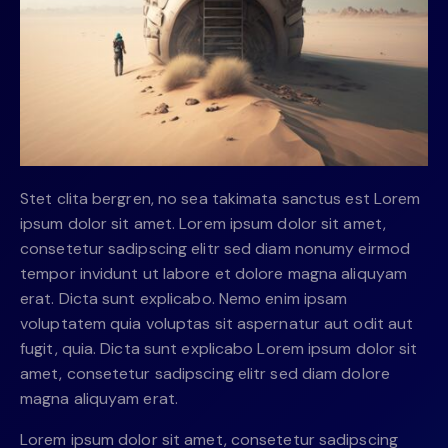
Stet clita bergren, no sea takimata sanctus est Lorem
ipsum dolor sit amet. Lorem ipsum dolor sit amet,
consetetur sadipscing elitr sed diam nonumy eirmod
tempor invidunt ut labore et dolore magna aliquyam
erat. Dicta sunt explicabo. Nemo enim ipsam
voluptatem quia voluptas sit aspernatur aut odit aut
fugit, quia. Dicta sunt explicabo Lorem ipsum dolor sit
amet, consetetur sadipscing elitr sed diam dolore
magna aliquyam erat.
Lorem ipsum dolor sit amet, consetetur sadipscing