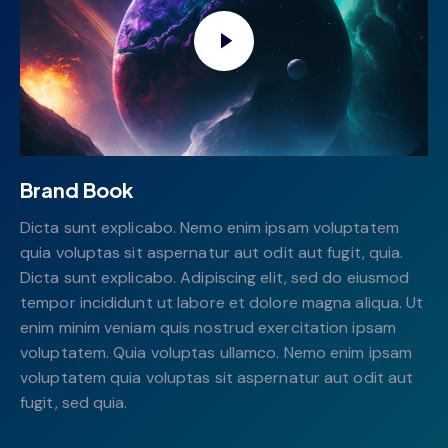
Brand Book
Dicta sunt explicabo. Nemo enim ipsam voluptatem
quia voluptas sit aspernatur aut odit aut fugit, quia.
Dicta sunt explicabo. Adipiscing elit, sed do eiusmod
tempor incididunt ut labore et dolore magna aliqua. Ut
enim minim veniam quis nostrud exercitation ipsam
voluptatem. Quia voluptas ullamco. Nemo enim ipsam
voluptatem quia voluptas sit aspernatur aut odit aut
fugit, sed quia.