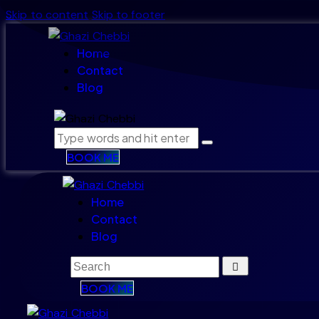
Skip to content
Skip to footer
Home
Contact
Blog
BOOK ME
Home
Contact
Blog
BOOK ME